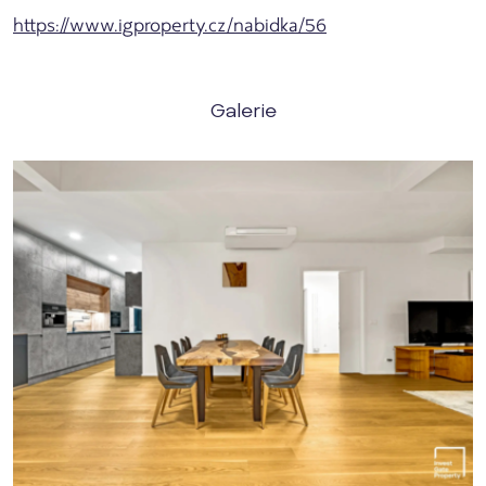
https://www.igproperty.cz/nabidka/56
Galerie