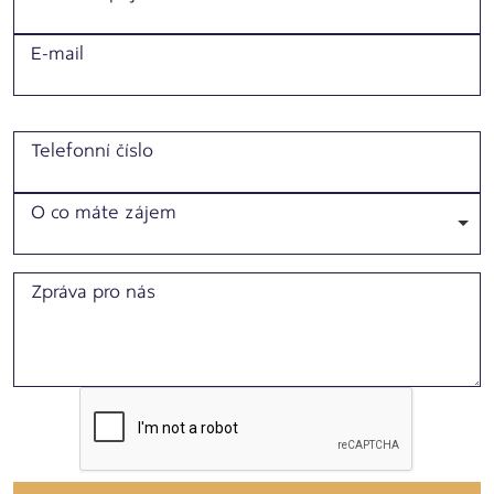
E-mail
Telefonní číslo
O co máte zájem
Zpráva pro nás