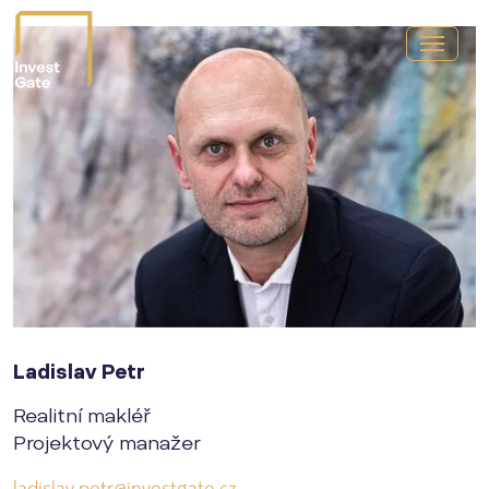
Ladislav Petr
Realitní makléř
Projektový manažer